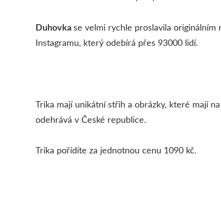
Duhovka
se velmi rychle proslavila originální
Instagramu, který odebírá přes 93000 lidí.
Trika mají unikátní střih a obrázky, které mají 
odehrává v České republice.
Trika pořídíte za jednotnou cenu 1090 kč.