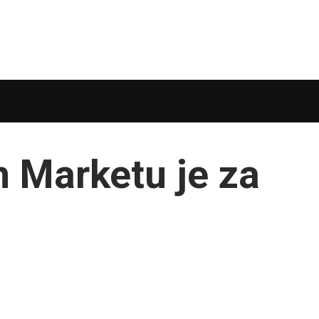
n Marketu je za