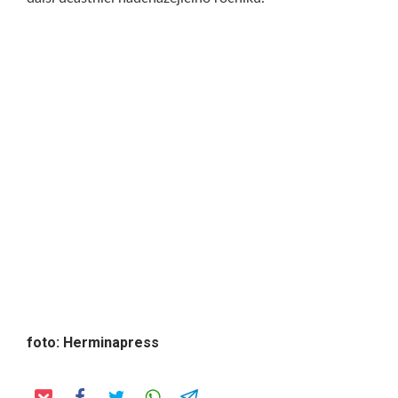
foto: Herminapress