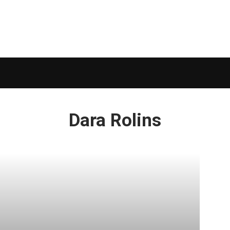
Dara Rolins