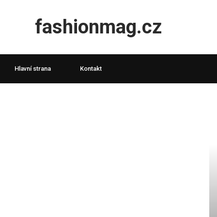
fashionmag.cz
Hlavní strana
Kontakt