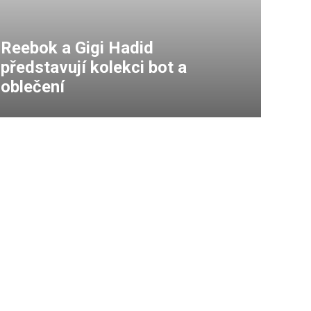
Reebok a Gigi Hadid
představují kolekci bot a
oblečení