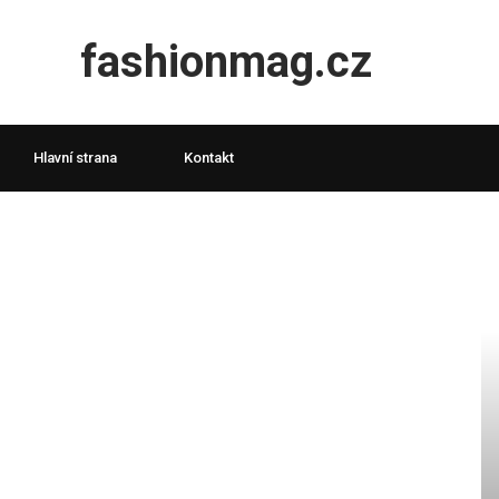
fashionmag.cz
Hlavní strana
Kontakt