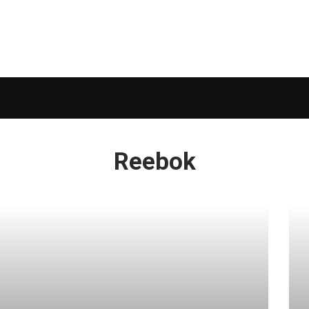
Reebok