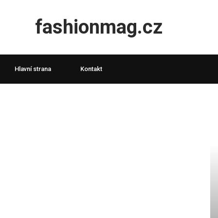
fashionmag.cz
Hlavní strana
Kontakt