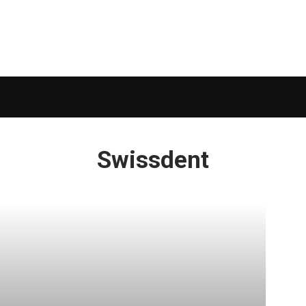
Swissdent