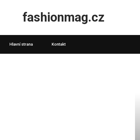
fashionmag.cz
Hlavní strana
Kontakt