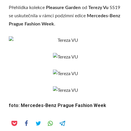
Přehlídka kolekce
Pleasure Garden
od
Terezy Vu
SS19
se uskutečnila v rámci podzimní edice
Mercedes-Benz
Prague Fashion Week
.
foto: Mercedes-Benz Prague Fashion Week