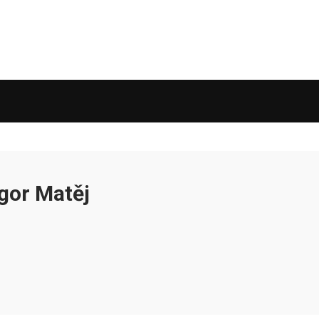
gor Matěj