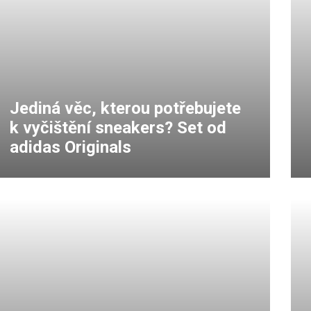
Jediná věc, kterou potřebujete
k vyčištění sneakers? Set od
adidas Originals