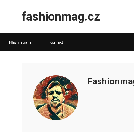
fashionmag.cz
Hlavní strana
Kontakt
Fashionma