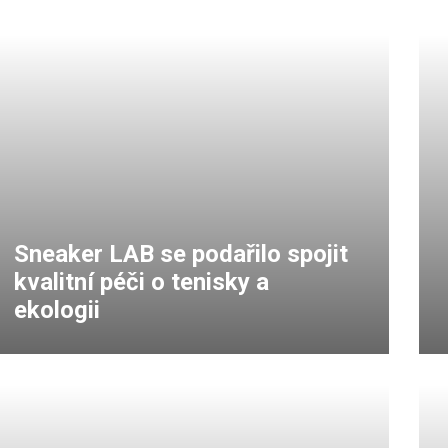
Sneaker LAB se podařilo spojit
kvalitní péči o tenisky a
ekologii