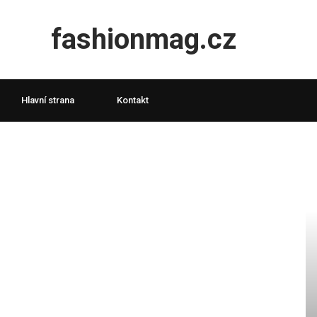
fashionmag.cz
Hlavní strana
Kontakt