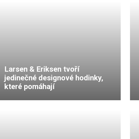
Larsen & Eriksen tvoří
jedinečné designové hodinky,
které pomáhají