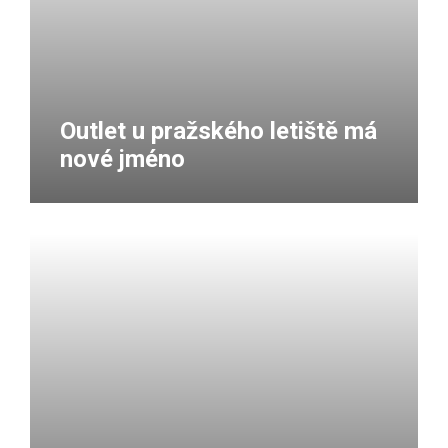
Outlet u pražského letiště má
nové jméno