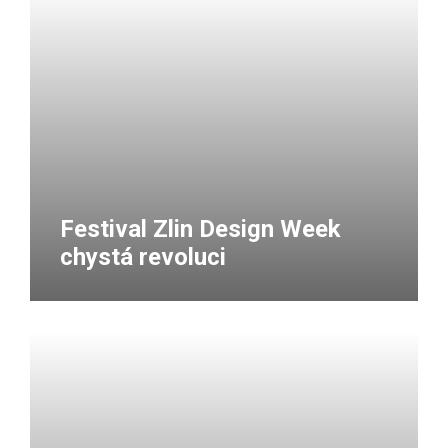
Festival Zlin Design Week
chystá revoluci