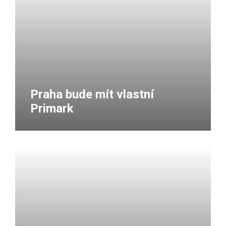
Praha bude mít vlastní
Primark