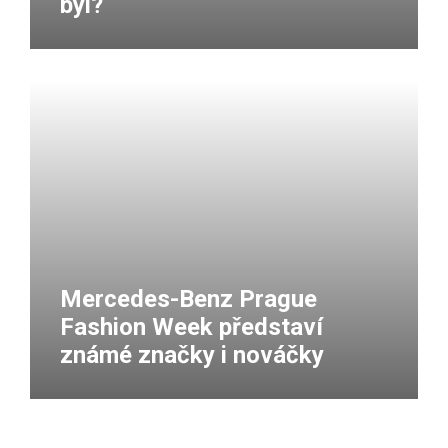
byl?
Mercedes-Benz Prague
Fashion Week představí
známé značky i nováčky