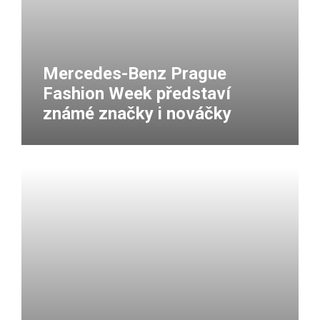
Mercedes-Benz Prague
Fashion Week představí
známé značky i nováčky