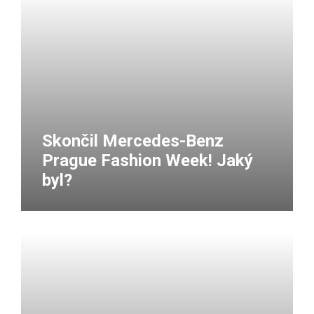
Skončil Mercedes-Benz
Prague Fashion Week! Jaký
byl?