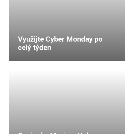
Využijte Cyber Monday po
celý týden