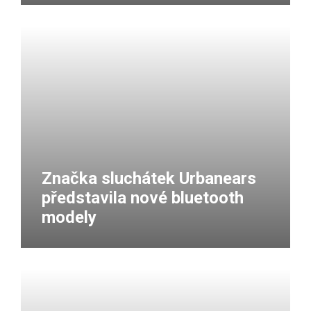
Značka sluchátek Urbanears
představila nové bluetooth
modely