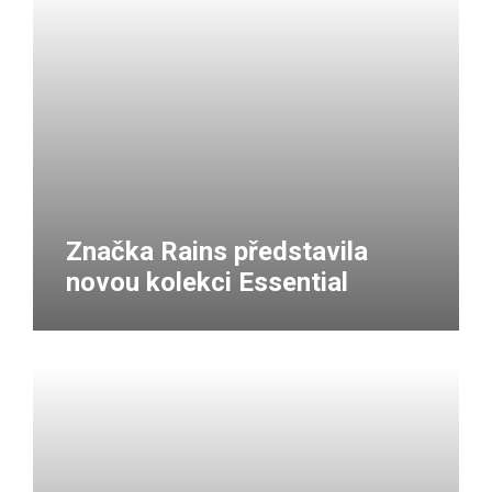
Značka Rains představila
novou kolekci Essential